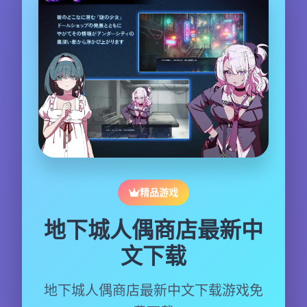
精品游戏
地下城人偶商店最新中
文下载
地下城人偶商店最新中文下载游戏免