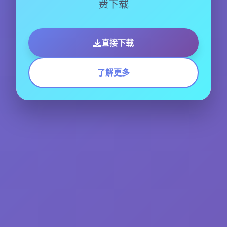
费下载
直接下载
了解更多