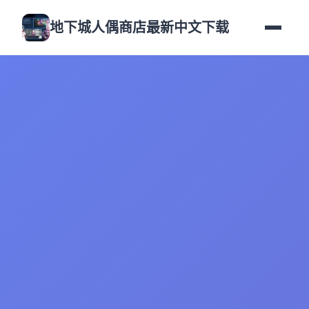
地下城人偶商店最新中文下载