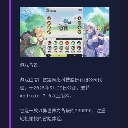
游戏背景：
游戏由厦门雷霆网络科技股份有限公司代
理，于2025年5月29日公测，支持
Android 7.0以上版本。
它是一款以异世界为背景的MMORPG，注重
轻松愉快的冒险体验。