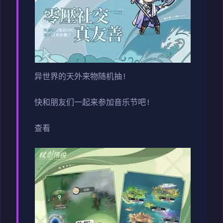
异世界的天外来物随机抽!
快和朋友们一起来参加音乐节吧!
查看