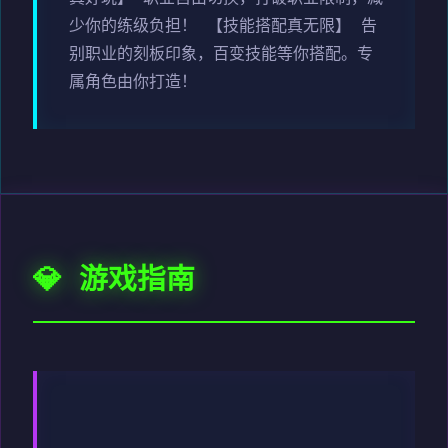
少你的练级负担！ 【技能搭配真无限】 告
别职业的刻板印象，百变技能等你搭配。专
属角色由你打造！
💎 游戏指南