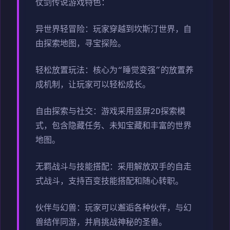
仗剑传说游戏特色：
异世界轻冒险：玩家穿越到坎斯汀世界，自
由探索地图，寻宝探险。
轻松放置玩法：核心为“睡觉变强”的放置养
成机制，让玩家可以轻松成长。
自由探索与社交：游戏采用竖屏2D探索模
式，包含隐藏任务、未知宝藏和丰富的世界
地图。
无羁战斗与技能搭配：采用解放双手的自走
式战斗，支持百变技能搭配和随心转职。
伙伴与幻兽：玩家可以邂逅各种伙伴，与幻
兽结伴同游，并肩挑战神秘的圣兽。