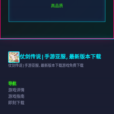
高品质
仗剑传说|手游亚服,最新版本下载
仗剑传说|手游亚服,最新版本下载游戏免费下载
导航
游戏详情
游戏指南
即刻下载