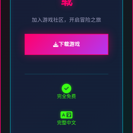
载
加入游戏社区，开启冒险之旅
下载游戏
完全免费
完整中文