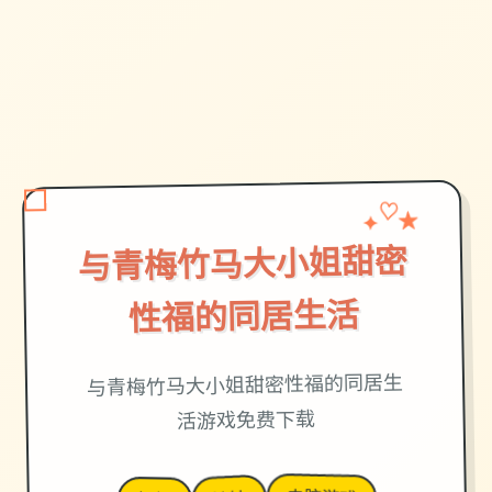
★
✦
♡
与青梅竹马大小姐甜密
性福的同居生活
与青梅竹马大小姐甜密性福的同居生
活游戏免费下载