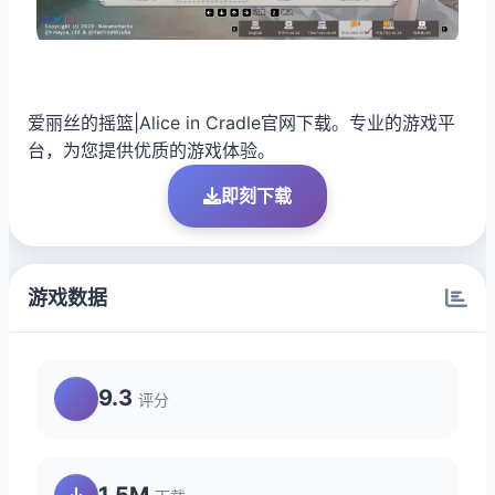
爱丽丝的摇篮|Alice in Cradle官网下载。专业的游戏平
台，为您提供优质的游戏体验。
即刻下载
游戏数据
9.3
评分
1.5M