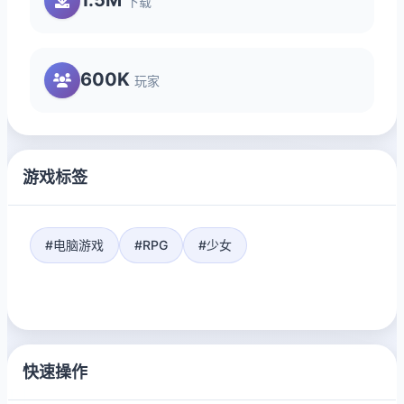
下载
600K
玩家
游戏标签
#电脑游戏
#RPG
#少女
快速操作