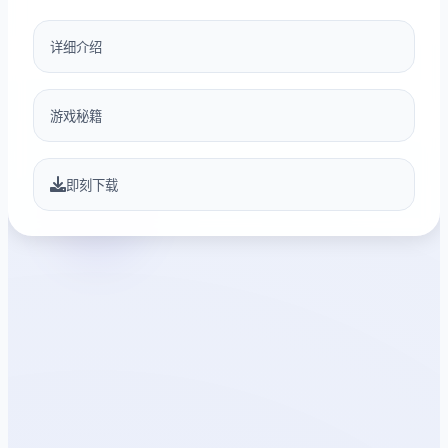
详细介绍
游戏秘籍
即刻下载