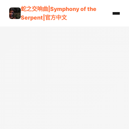
蛇之交响曲|Symphony of the
Serpent|官方中文