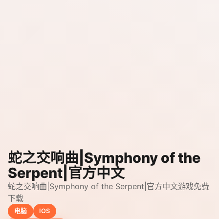
蛇之交响曲|Symphony of the
Serpent|官方中文
蛇之交响曲|Symphony of the Serpent|官方中文游戏免费
下载
电脑
IOS