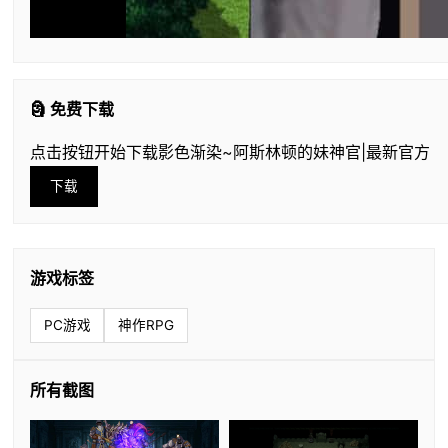
🗿 免费下载
点击按钮开始下载影色渐染~阿斯林顿的妹神官|最新官方
下载
游戏标签
PC游戏
神作RPG
所有截图