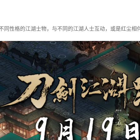
不同性格的江湖士物，与不同的江湖人士互动，或是红尘相