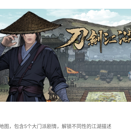
个地图，包含5个大门派剧情，解锁不同性的江湖描述