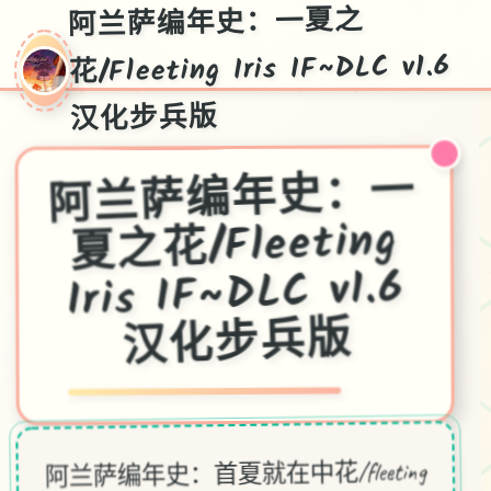
阿兰萨编年史：一夏之
★
花/Fleeting Iris IF~DLC v1.6
汉化步兵版
阿兰萨编年史：一
夏之花/Fleeting
Iris IF~DLC v1.6
汉化步兵版
阿兰萨编年史：首夏就在中花/fleeting