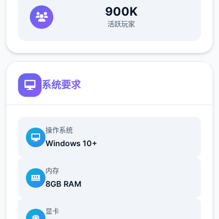
900K
活跃玩家
系统要求
操作系统
Windows 10+
内存
8GB RAM
显卡