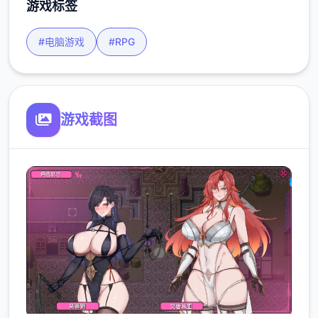
游戏标签
#电脑游戏
#RPG
游戏截图