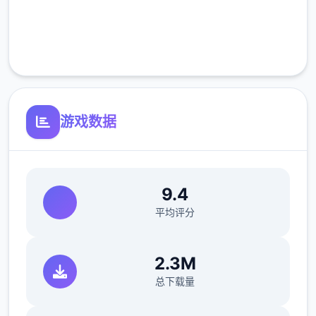
完全免费
客服支持
游戏数据
9.4
平均评分
2.3M
总下载量