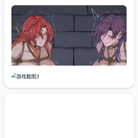
在线下载 混沌之魂 chaos