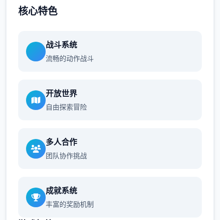
核心特色
战斗系统
流畅的动作战斗
开放世界
自由探索冒险
多人合作
团队协作挑战
成就系统
丰富的奖励机制