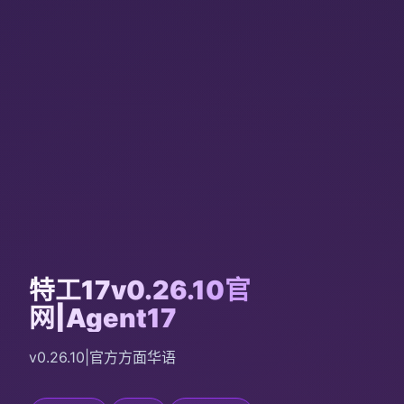
特工17v0.26.10官
网|Agent17
v0.26.10|官方方面华语