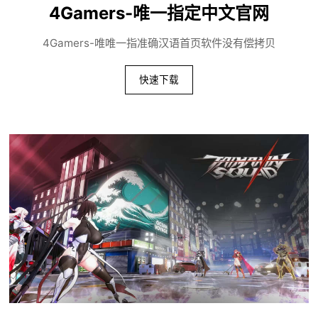
4Gamers-唯一指定中文官网
4Gamers-唯唯一指准确汉语首页软件没有偿拷贝
快速下载