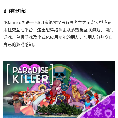
🎻 详细介绍
4Gamers国语平台即1家绝零仅占有具者气之间宏大型应运
用社交互动平台，这里您得结识更众多热爱互联游戏、网页
游戏、单机游戏及个式化应用功能的朋友，与朋友分别享自
身己的游戏感知。