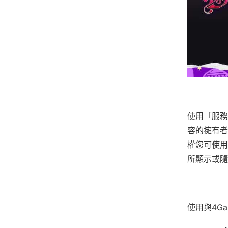
使用「服務
容的擁有者
權您可使用
所顯示或隨
使用與4G