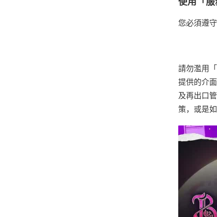
使用「服
您必須遵守
請勿濫用「
提供的介面
及再出口管
策，或是如