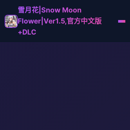
雪月花|Snow Moon
Flower|Ver1.5,官方中文版
+DLC