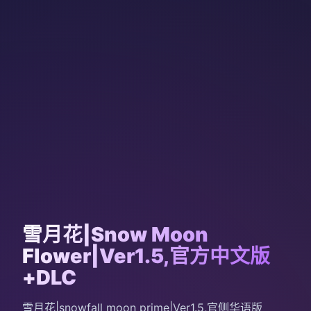
雪月花|Snow Moon
Flower|Ver1.5,官方中文版
+DLC
雪月花|snowfall moon prime|Ver1.5,官侧华语版