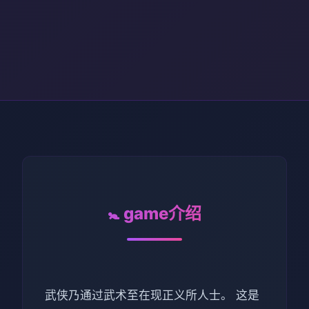
🚼 game介绍
武侠乃通过武术至在现正义所人士。 这是