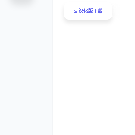
汉化版下载
了解