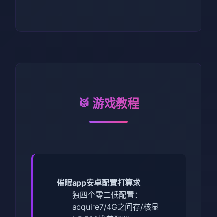
🥁 游戏教程
催眠app安卓配置打算求
​独四个零二低配置​
​：
acquire7/4G之间存/核显