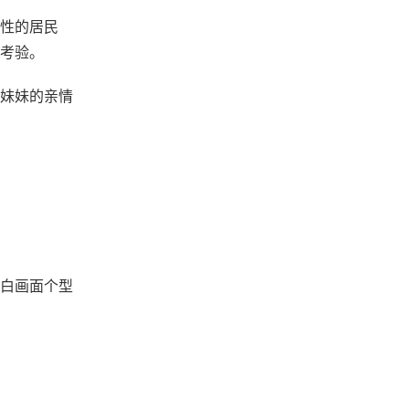
性的居民
考验。
妹妹的亲情
白画面个型