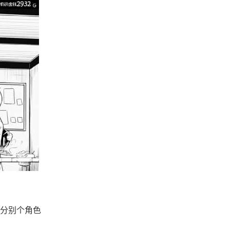
分别个角色