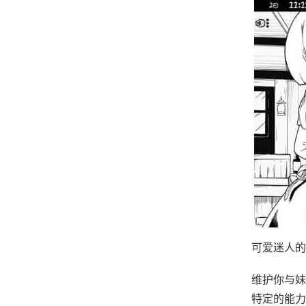
可爱迷人的
维护你与妹
特定的能力