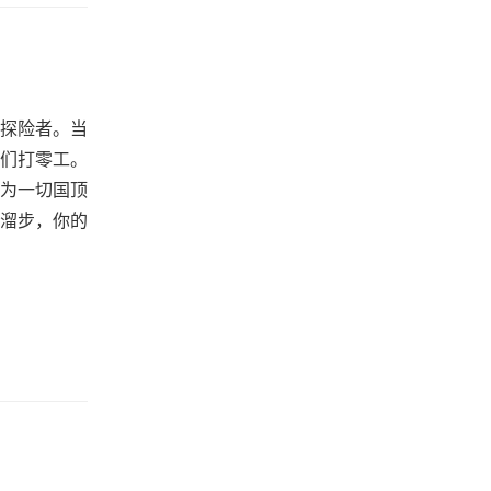
探险者。当
们打零工。
为一切国顶
溜步，你的