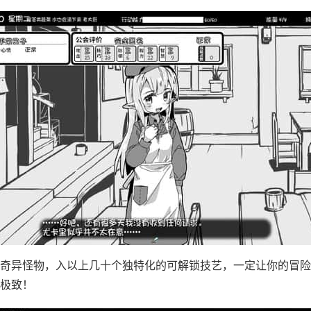
奇异怪物，入以上几十个独特化的可解锁技艺，一定让你的冒险
极致！