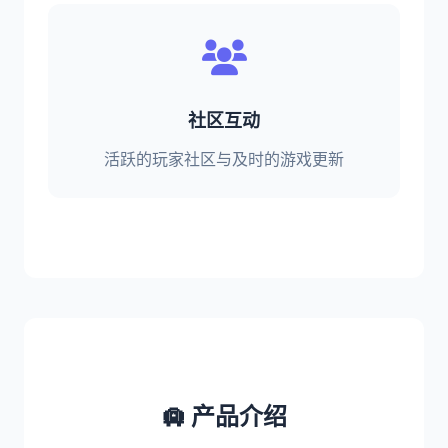
社区互动
活跃的玩家社区与及时的游戏更新
🛄 产品介绍