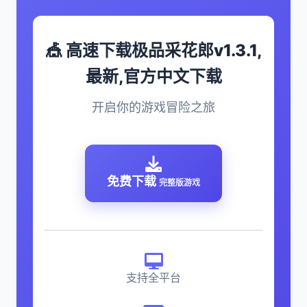
🎪 高速下载极品采花郎v1.3.1,
最新,官方中文下载
开启你的游戏冒险之旅
免费下载
完整版游戏
支持全平台