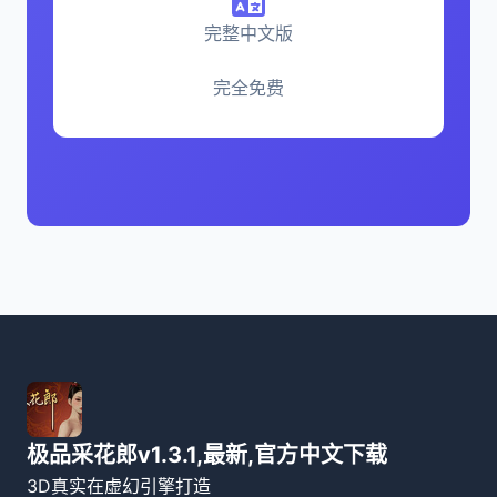
完整中文版
完全免费
极品采花郎v1.3.1,最新,官方中文下载
3D真实在虚幻引擎打造