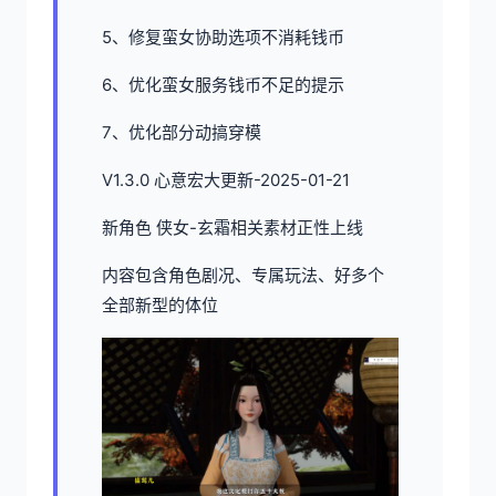
5、修复蛮女协助选项不消耗钱币
6、优化蛮女服务钱币不足的提示
7、优化部分动搞穿模
V1.3.0 心意宏大更新-2025-01-21
新角色 侠女-玄霜相关素材正性上线
内容包含角色剧况、专属玩法、好多个
全部新型的体位