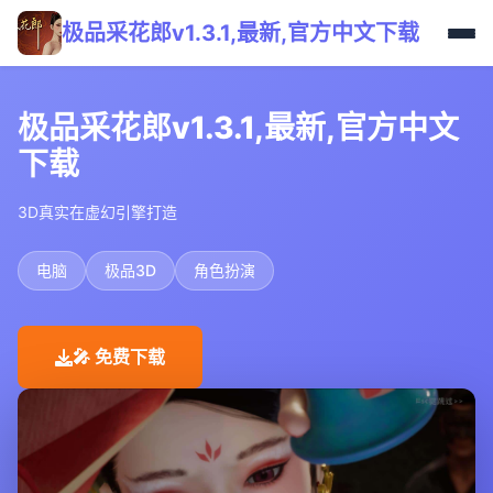
极品采花郎v1.3.1,最新,官方中文下载
极品采花郎v1.3.1,最新,官方中文
下载
3D真实在虚幻引擎打造
电脑
极品3D
角色扮演
🎤 免费下载