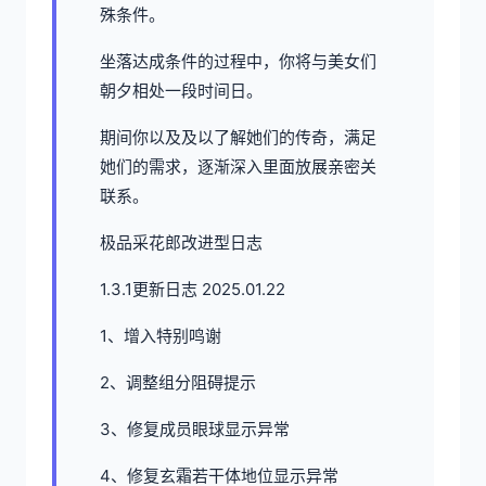
殊条件。
坐落达成条件的过程中，
你将与美女们
朝夕相处一段时间日。
期间你以及及以了解她们的传奇，满足
她们的需求，逐渐深入里面放展亲密关
联系。
极品采花郎改进型日志
1.3.1更新日志 2025.01.22
1、增入特别鸣谢
2、调整组分阻碍提示
3、修复成员眼球显示异常
4、修复玄霜若干体地位显示异常