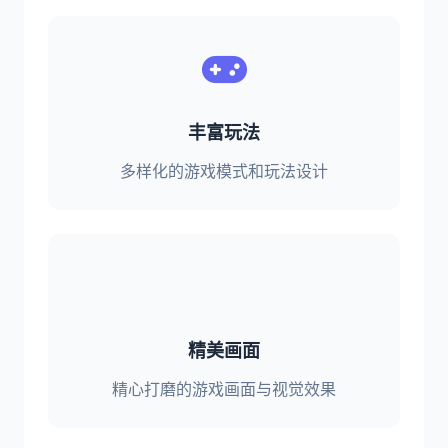
丰富玩法
多样化的游戏模式和玩法设计
精美画面
精心打磨的游戏画面与视觉效果