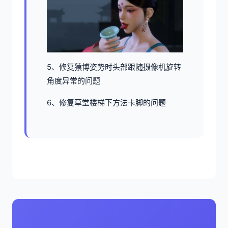
5、修复猿博姿势时头部跟随摄像机旋转
角度异常的问题
6、修复草堂楼梯下方法卡脚的问题