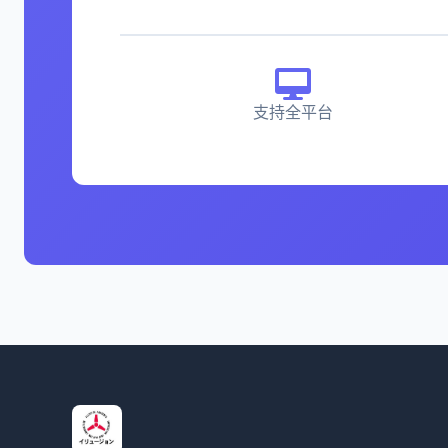
支持全平台