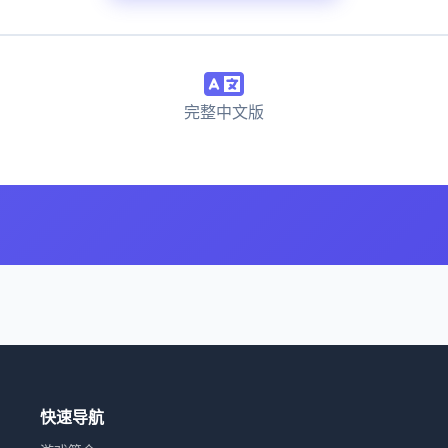
完整中文版
快速导航