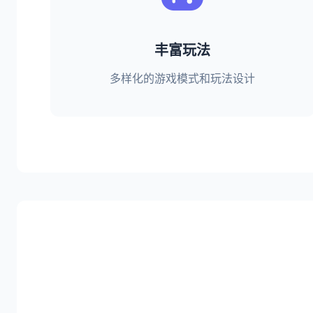
丰富玩法
多样化的游戏模式和玩法设计