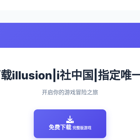
下载illusion|i社中国|指定
开启你的游戏冒险之旅
免费下载
完整版游戏