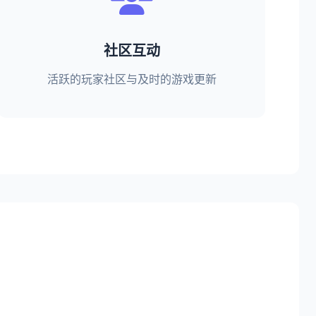
社区互动
活跃的玩家社区与及时的游戏更新