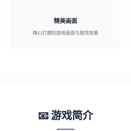
精美画面
精心打磨的游戏画面与视觉效果
📧 游戏简介