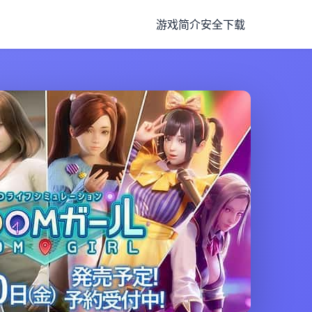
游戏简介
安全下载