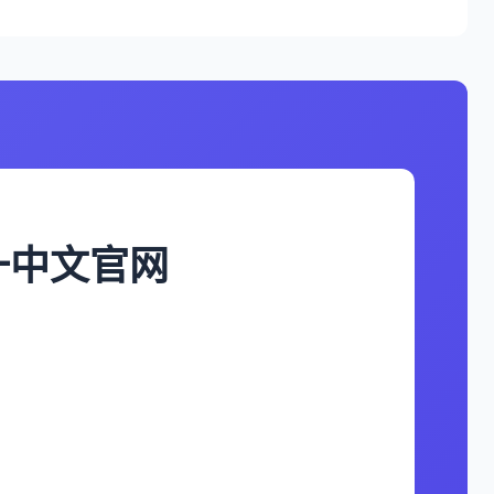
唯一中文官网