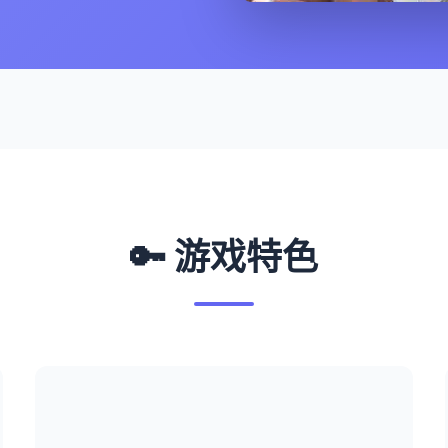
🔑 游戏特色