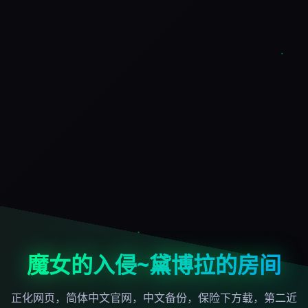
魔女的入侵~黛博拉的房间
正化网页，简体中文官网，中文备份，保险下方载，第二近