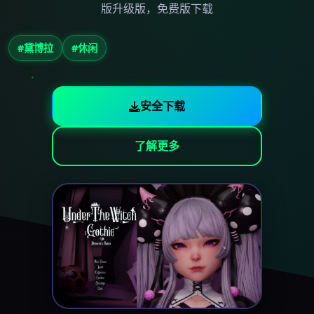
版升级版，免费版下载
#黛博拉
#休闲
安全下载
了解更多