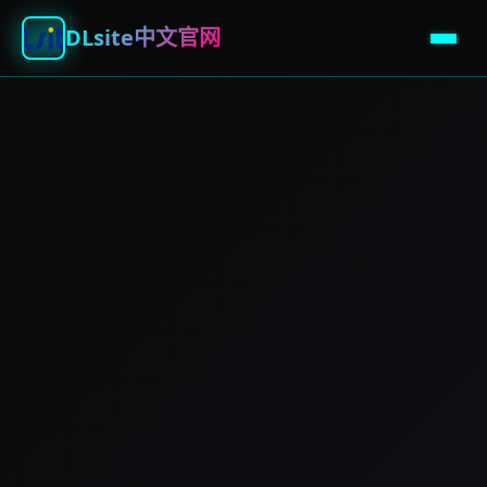
DLsite中文官网