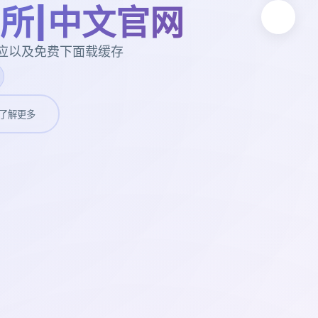
所|中文官网
应以及免费下面载缓存
了解更多