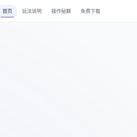
首页
玩法说明
操作秘籍
免费下载