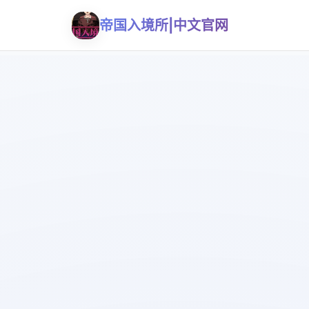
帝国入境所|中文官网