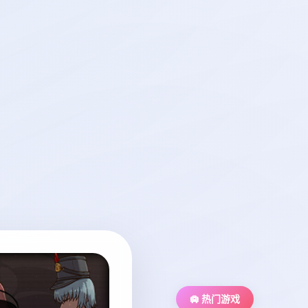
🛄 热门游戏