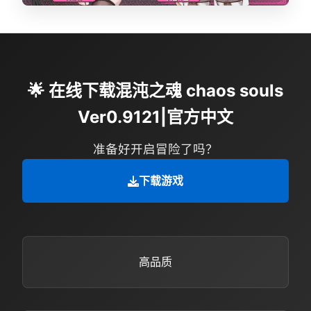
🌟 在线下载混沌之魂 chaos souls
Ver0.9121|官方中文
准备好开启冒险了吗？
下载游戏
高品质