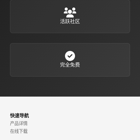
活跃社区
完全免费
快速导航
产品详情
在线下载