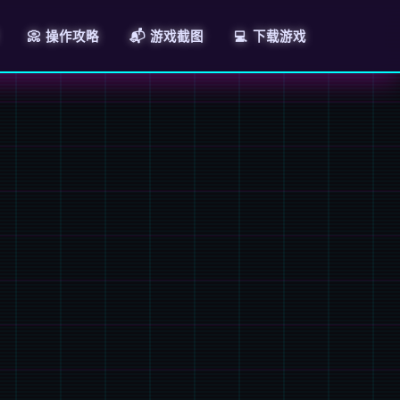
📀 操作攻略
📬 游戏截图
💻 下载游戏