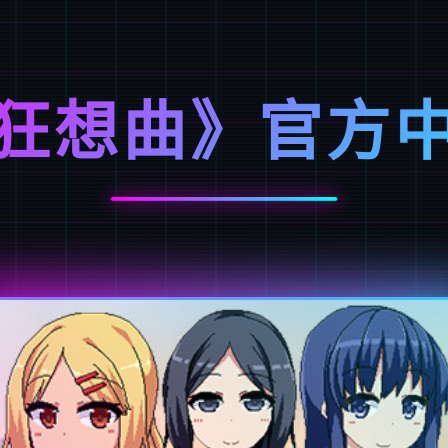
狂想曲》官方