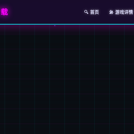
下载
🔍 首页
🎤 游戏详情