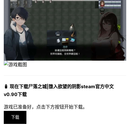
🧴 现在下载尸落之城|堕入欲望的阴影steam官方中文
v0.90下载
游戏已准备好，点击下方按钮开始下载。
下载