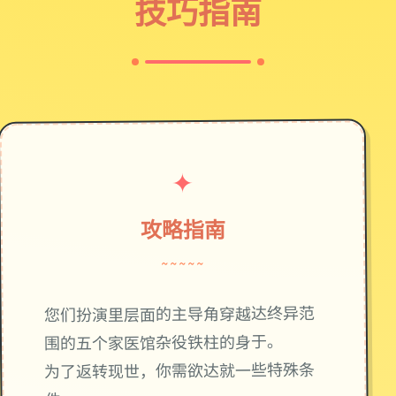
技巧指南
✦
攻略指南
~~~~~
您们扮演里层面的主导角穿越达终异范
围的五个家医馆杂役铁柱的身于。
为了返转现世，你需欲达就一些特殊条