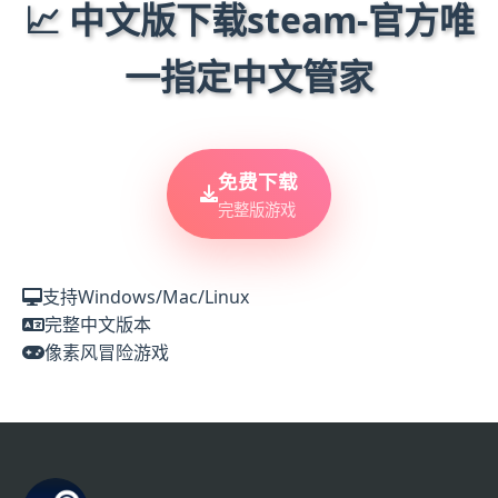
📈 中文版下载steam-官方唯
一指定中文管家
免费下载
完整版游戏
支持Windows/Mac/Linux
完整中文版本
像素风冒险游戏