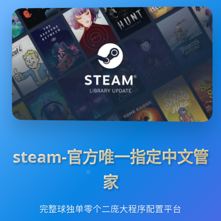
steam-官方唯一指定中文管
家
完整球独单零个二庞大程序配置平台