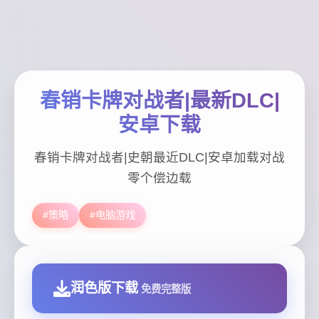
春销卡牌对战者|最新DLC|
安卓下载
春销卡牌对战者|史朝最近DLC|安卓加载对战
零个偿边载
#策略
#电脑游戏
润色版下载
免费完整版