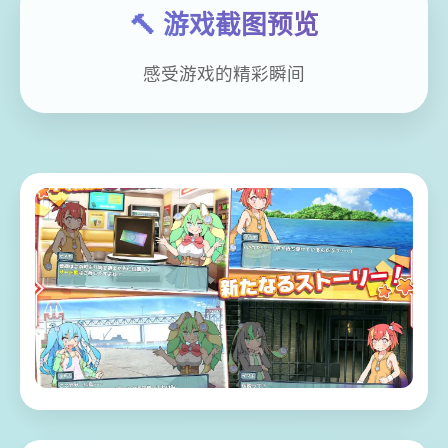
🔨 游戏截图预览
感受游戏的精彩瞬间