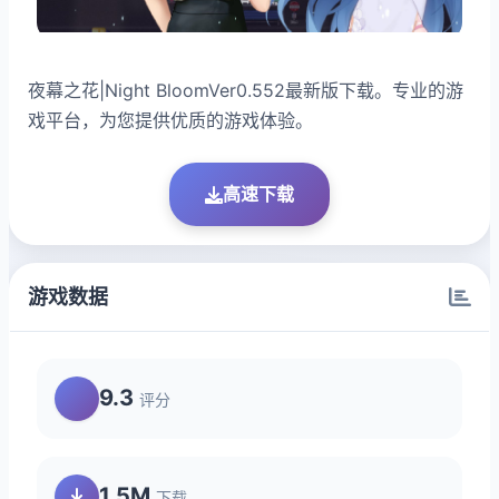
夜幕之花|Night BloomVer0.552最新版下载。专业的游
戏平台，为您提供优质的游戏体验。
高速下载
游戏数据
9.3
评分
1.5M
下载