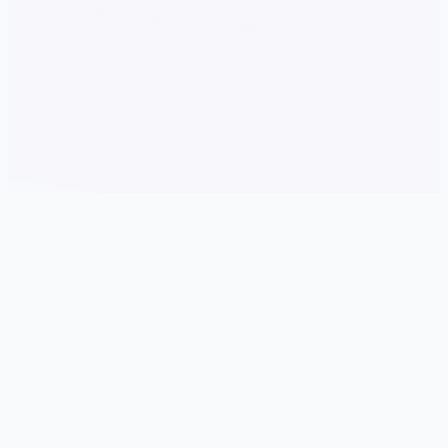
📦 game介绍