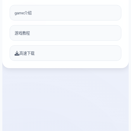
game介绍
游戏教程
高速下载