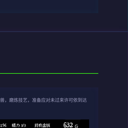
野兽，磨炼技艺，准备应对未过来许可依到达