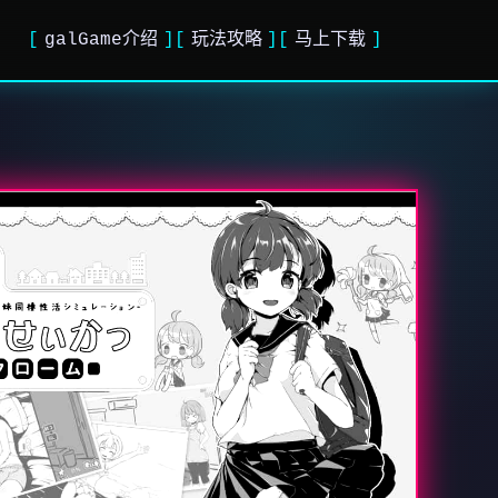
galGame介绍
玩法攻略
马上下载