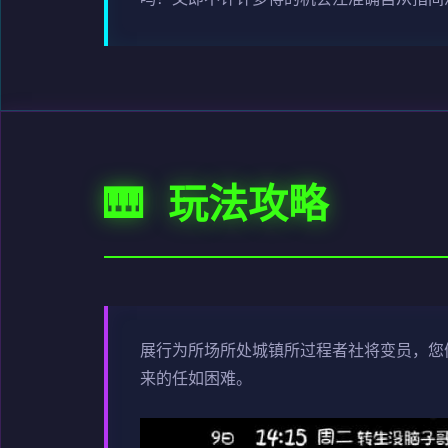
🎹 玩法攻略
展行为所场所处城镇所过程者社将变员，您
来的任如困难。