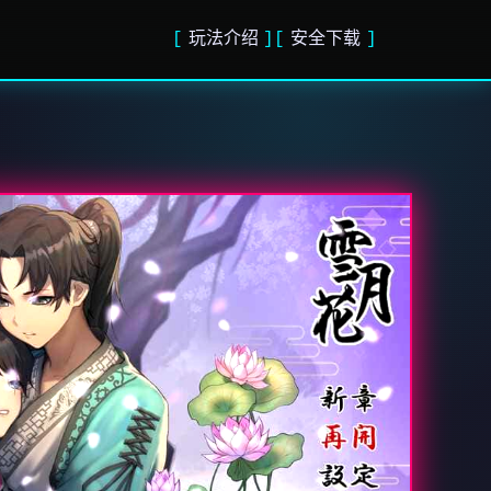
玩法介绍
安全下载