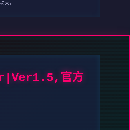
的功夫。
r|Ver1.5,官方