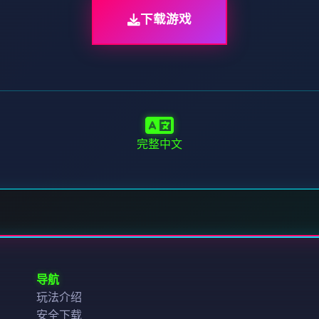
下载游戏
完整中文
导航
玩法介绍
安全下载