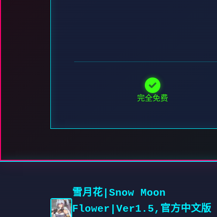
完全免费
雪月花|Snow Moon
Flower|Ver1.5,官方中文版