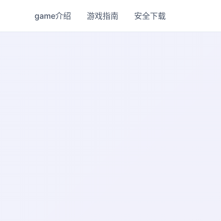
game介绍
游戏指南
安全下载