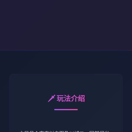
🗡️ 玩法介绍