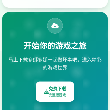
开始你的游戏之旅
马上下载多娜多娜一起做坏事吧，进入精彩
的游戏世界
免费下载
完整版游戏